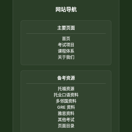
网站导航
主要页面
首页
考试项目
课程体系
关于我们
备考资源
托福资源
托业口语资料
多邻国资料
GRE 资料
雅思资料
其他考试
页面目录