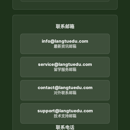
联系邮箱
info@langtuedu.com
最新资讯邮箱
service@langtuedu.com
留学服务邮箱
contact@langtuedu.com
对外联系邮箱
support@langtuedu.com
技术支持邮箱
联系电话