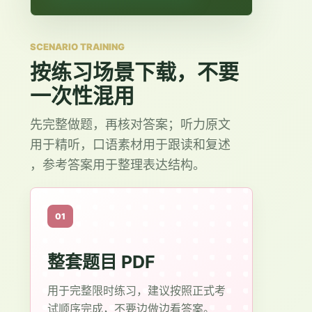
SCENARIO TRAINING
按练习场景下载，不要
一次性混用
先完整做题，再核对答案；听力原文
用于精听，口语素材用于跟读和复述
，参考答案用于整理表达结构。
01
整套题目 PDF
用于完整限时练习，建议按照正式考
试顺序完成，不要边做边看答案。