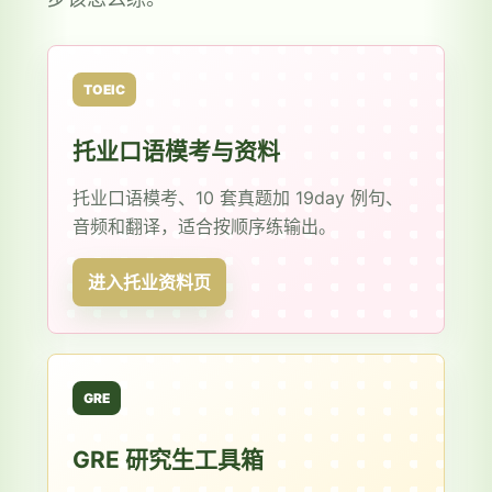
TOEIC
托业口语模考与资料
托业口语模考、10 套真题加 19day 例句、
音频和翻译，适合按顺序练输出。
进入托业资料页
GRE
GRE 研究生工具箱