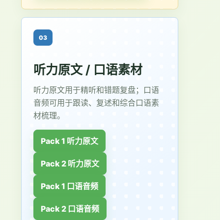
03
听力原文 / 口语素材
听力原文用于精听和错题复盘；口语
音频可用于跟读、复述和综合口语素
材梳理。
Pack 1 听力原文
Pack 2 听力原文
Pack 1 口语音频
Pack 2 口语音频