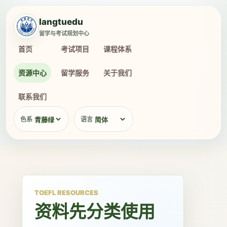
langtuedu
留学与考试规划中心
首页
考试项目
课程体系
资源中心
留学服务
关于我们
联系我们
色系
语言
TOEFL RESOURCES
资料先分类使用