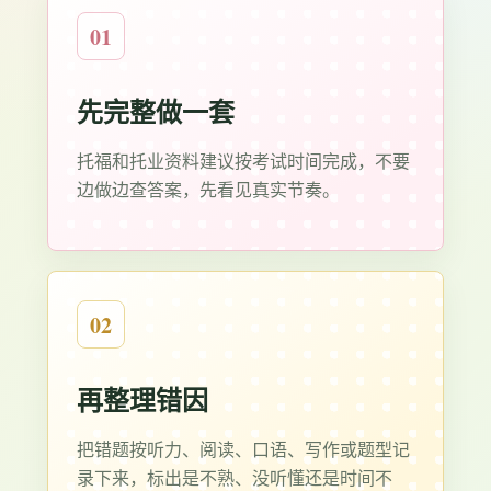
01
先完整做一套
托福和托业资料建议按考试时间完成，不要
边做边查答案，先看见真实节奏。
02
再整理错因
把错题按听力、阅读、口语、写作或题型记
录下来，标出是不熟、没听懂还是时间不