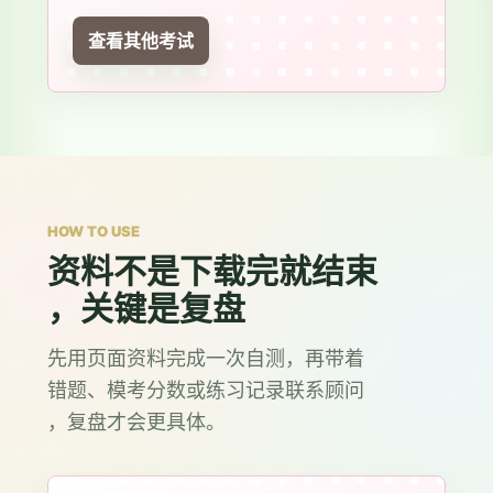
查看其他考试
HOW TO USE
资料不是下载完就结束
，关键是复盘
先用页面资料完成一次自测，再带着
错题、模考分数或练习记录联系顾问
，复盘才会更具体。