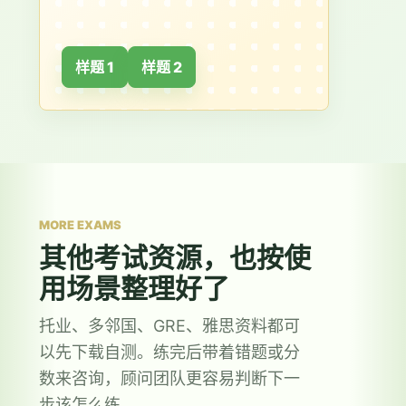
样题 1
样题 2
MORE EXAMS
其他考试资源，也按使
用场景整理好了
托业、多邻国、GRE、雅思资料都可
以先下载自测。练完后带着错题或分
数来咨询，顾问团队更容易判断下一
步该怎么练。