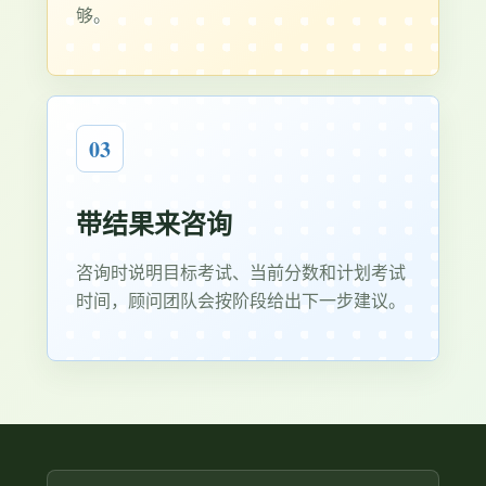
够。
03
带结果来咨询
咨询时说明目标考试、当前分数和计划考试
时间，顾问团队会按阶段给出下一步建议。