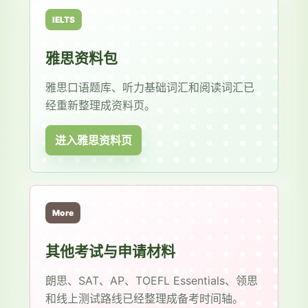
IELTS
雅思资料包
雅思口语题库、听力基础词汇和阅读词汇已
经重新整理成资料页。
进入雅思资料页
More
其他考试与申请材料
朗思、SAT、AP、TOEFL Essentials、领思
和线上测试路线已经整理成备考时间轴。