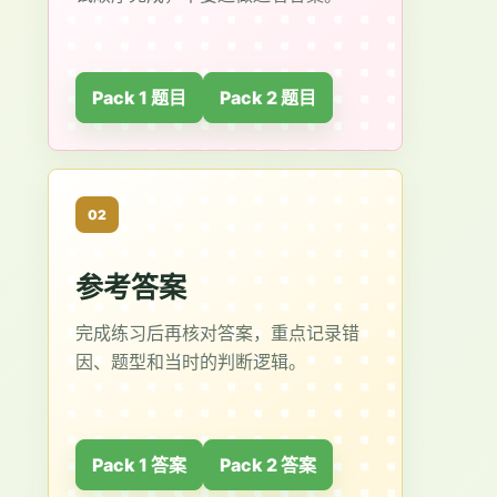
Pack 1 题目
Pack 2 题目
02
参考答案
完成练习后再核对答案，重点记录错
因、题型和当时的判断逻辑。
Pack 1 答案
Pack 2 答案