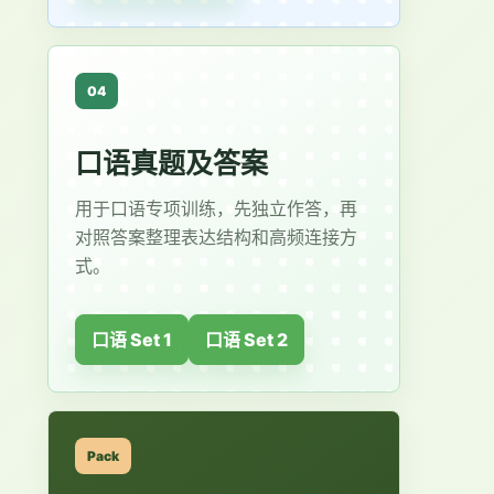
04
口语真题及答案
用于口语专项训练，先独立作答，再
对照答案整理表达结构和高频连接方
式。
口语 Set 1
口语 Set 2
Pack