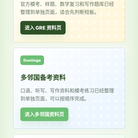
官方模考、样题、数学复习和写作题库已经
整理到单独页面，适合先判断短板。
进入 GRE 资料页
Duolingo
多邻国备考资料
口语、听写、写作资料和模考练习已经整理
到单独页面，可以按顺序完成。
进入多邻国资料页