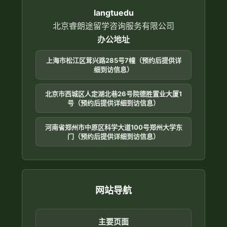
langtuedu
北京睿朗途留学咨询服务有限公司
办公地址
上海市松江区茸兴路285号7幢（预约后提供详
细到访信息）
北京市西城区人定湖北巷26号院德胜置业大厦1
号（预约后提供详细到访信息）
河南省郑州市中原区科学大道100号郑州大学东
门（预约后提供详细到访信息）
网站导航
主要页面