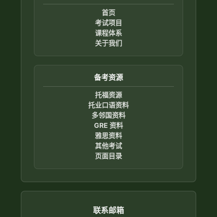
首页
考试项目
课程体系
关于我们
备考资源
托福资源
托业口语资料
多邻国资料
GRE 资料
雅思资料
其他考试
页面目录
联系邮箱