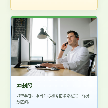
冲刺段
以整套卷、限时训练和考前策略稳定目标分
数区间。