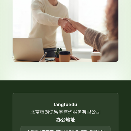
langtuedu
北京睿朗途留学咨询服务有限公司
办公地址