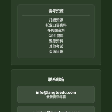
备考资源
托福资源
托业口语资料
多邻国资料
GRE 资料
雅思资料
其他考试
页面目录
联系邮箱
info@langtuedu.com
最新资讯邮箱