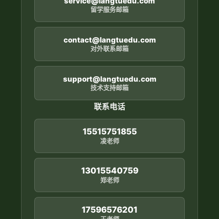
service@langtuedu.com
留学服务邮箱
contact@langtuedu.com
对外联系邮箱
support@langtuedu.com
技术支持邮箱
联系电话
15515751855
凌老师
13015540759
郑老师
17596576201