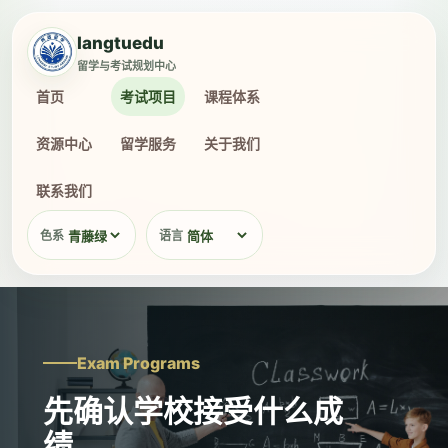
langtuedu
留学与考试规划中心
首页
考试项目
课程体系
资源中心
留学服务
关于我们
联系我们
色系
语言
Exam Programs
先确认学校接受什么成
绩，