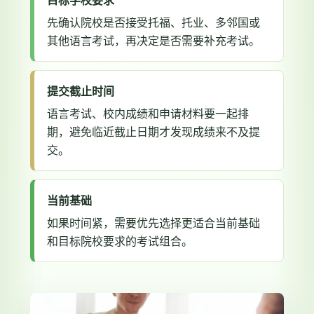
先确认院校是否接受托福、托业、多邻国或
其他语言考试，再决定是否需要补充考试。
提交截止时间
语言考试、校内成绩和申请材料要一起排
期，避免临近截止日期才发现成绩来不及提
交。
当前基础
如果时间紧，需要优先选择更适合当前基础
和目标院校要求的考试组合。