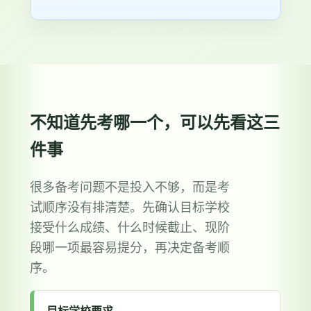
不知道先考哪一个，可以先看这三
件事
很多备考问题不是投入不够，而是考
试顺序没有排清楚。先确认目标学校
接受什么成绩、什么时候截止、现阶
段哪一项最容易提分，再决定备考顺
序。
目标学校要求