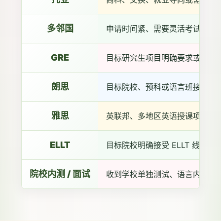
多邻国
申请时间紧、需要灵活考试安排
GRE
目标研究生项目明确要求或建议提交
朗思
目标院校、预科或语言班接受朗
雅思
英联邦、多地区英语授课项目或
ELLT
目标院校明确接受 ELLT 线上
院校内测 / 面试
收到学校单独测试、语言内测、