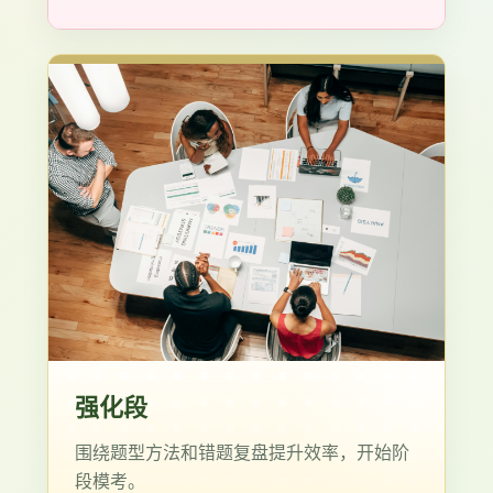
强化段
围绕题型方法和错题复盘提升效率，开始阶
段模考。