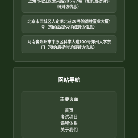
上海市松江区茸兴路285号7幢（预约后提供详
细到访信息）
北京市西城区人定湖北巷26号院德胜置业大厦1
号（预约后提供详细到访信息）
河南省郑州市中原区科学大道100号郑州大学东
门（预约后提供详细到访信息）
网站导航
主要页面
首页
考试项目
课程体系
关于我们