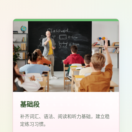
基础段
补齐词汇、语法、阅读和听力基础，建立稳
定练习习惯。