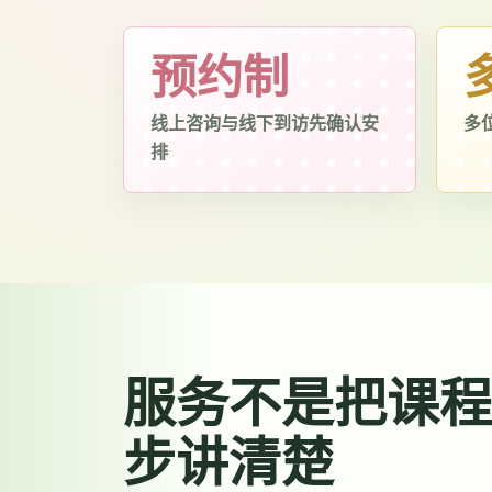
预约制
线上咨询与线下到访先确认安
多
排
服务不是把课程
步讲清楚