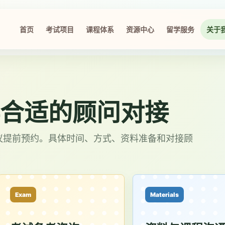
首页
考试项目
课程体系
资源中心
留学服务
关于
合适的顾问对接
议提前预约。具体时间、方式、资料准备和对接顾
Exam
Materials