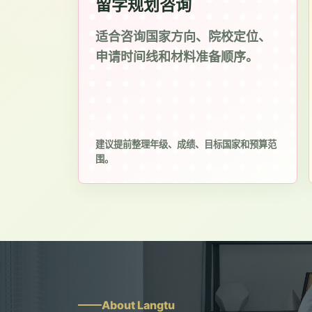
留学规划咨询
适合咨询国家方向、院校定位、
申请时间线和材料准备顺序。
建议提前整理年级、成绩、目标国家和预算范
围。
About Langtu