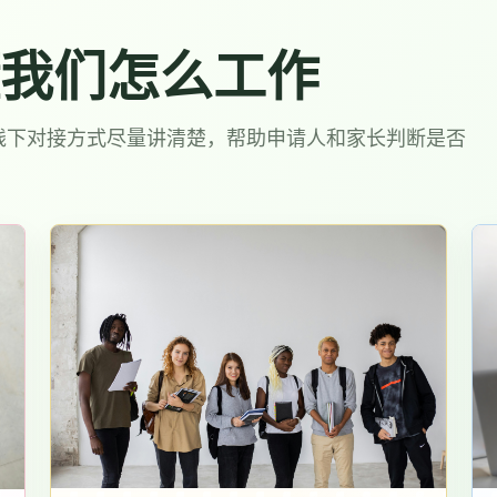
我们怎么工作
线下对接方式尽量讲清楚，帮助申请人和家长判断是否