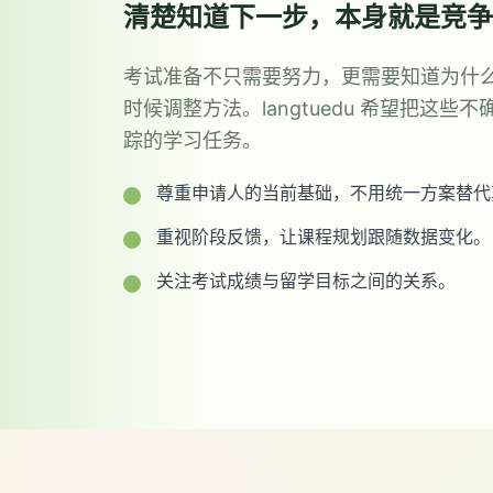
清楚知道下一步，本身就是竞争
考试准备不只需要努力，更需要知道为什
时候调整方法。langtuedu 希望把这
踪的学习任务。
尊重申请人的当前基础，不用统一方案替代
重视阶段反馈，让课程规划跟随数据变化。
关注考试成绩与留学目标之间的关系。