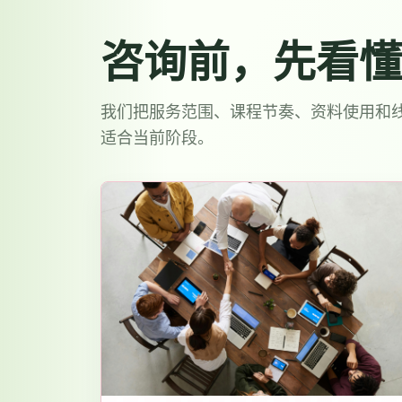
咨询前，先看懂
我们把服务范围、课程节奏、资料使用和
适合当前阶段。