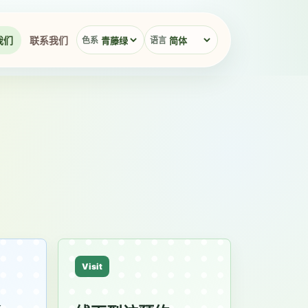
我们
联系我们
色系
语言
Visit