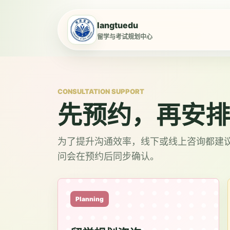
langtuedu
留学与考试规划中心
CONSULTATION SUPPORT
先预约，再安排
为了提升沟通效率，线下或线上咨询都建
问会在预约后同步确认。
Planning