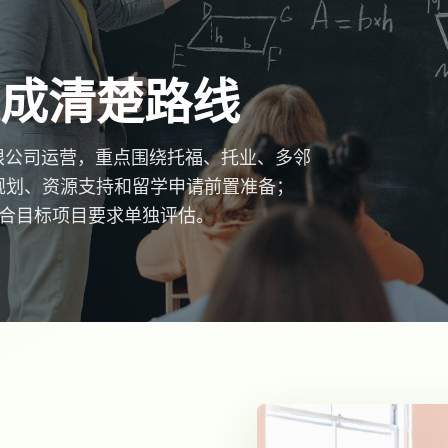
成清楚路线
务有限公司运营，重点围绕托福、托业、多邻
规划、资源支持和留学申请前置准备；
会结合目标项目要求单独评估。