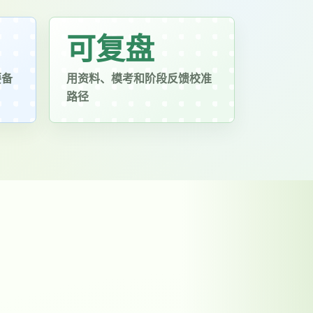
可复盘
要备
用资料、模考和阶段反馈校准
路径