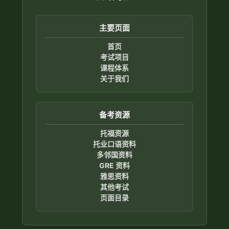
主要页面
首页
考试项目
课程体系
关于我们
备考资源
托福资源
托业口语资料
多邻国资料
GRE 资料
雅思资料
其他考试
页面目录