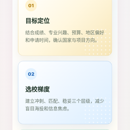
01
目标定位
结合成绩、专业兴趣、预算、地区偏好
和申请时间，确认国家与项目方向。
02
选校梯度
建立冲刺、匹配、稳妥三个层级，减少
盲目海投和信息焦虑。