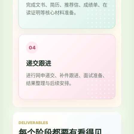
完成文书、简历、推荐信、成绩单、在
读证明等核心材料准备。
04
递交跟进
进行网申递交、补件跟进、面试准备、
结果整理与后续安排。
DELIVERABLES
每个阶段都要有看得见