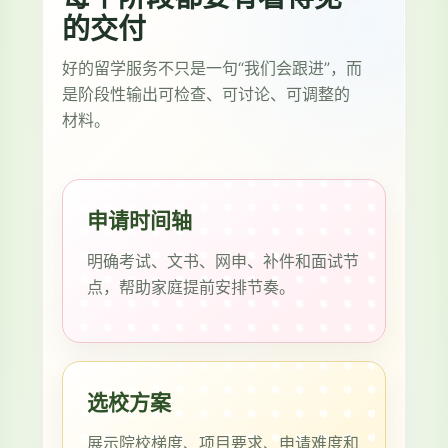
的交付
好的留学服务不只是一句“我们会跟进”，而
是阶段性输出可检查、可讨论、可调整的
材料。
申请时间轴
明确考试、文书、网申、补件和面试节
点，帮助家庭提前安排节奏。
选校方案
展示院校梯度、项目要求、申请难度和