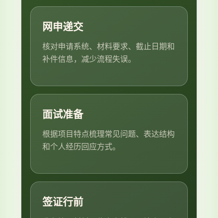
网申递交
核对申请系统、材料要求、截止日期和
补件信息，减少流程失误。
面试准备
根据项目特点梳理常见问题、表达结构
和个人经历回应方式。
签证行前