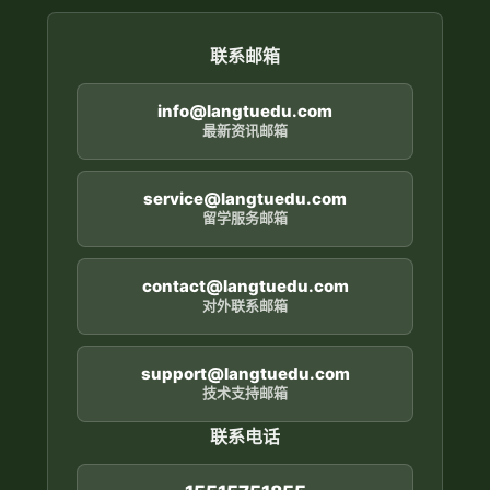
联系邮箱
info@langtuedu.com
最新资讯邮箱
service@langtuedu.com
留学服务邮箱
contact@langtuedu.com
对外联系邮箱
support@langtuedu.com
技术支持邮箱
联系电话