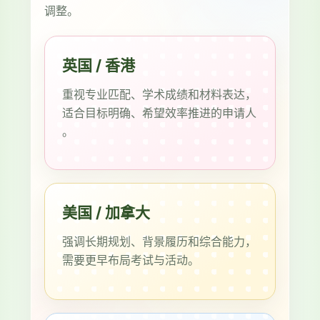
调整。
英国 / 香港
重视专业匹配、学术成绩和材料表达，
适合目标明确、希望效率推进的申请人
。
美国 / 加拿大
强调长期规划、背景履历和综合能力，
需要更早布局考试与活动。