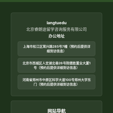
langtuedu
北京睿朗途留学咨询服务有限公司
办公地址
上海市松江区茸兴路285号7幢（预约后提供详
细到访信息）
北京市西城区人定湖北巷26号院德胜置业大厦1
号（预约后提供详细到访信息）
河南省郑州市中原区科学大道100号郑州大学东
门（预约后提供详细到访信息）
网站导航