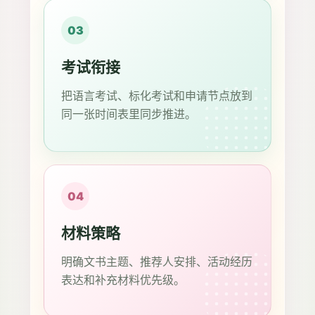
03
考试衔接
把语言考试、标化考试和申请节点放到
同一张时间表里同步推进。
04
材料策略
明确文书主题、推荐人安排、活动经历
表达和补充材料优先级。