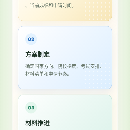
、当前成绩和申请时间。
02
方案制定
确定国家方向、院校梯度、考试安排、
材料清单和申请节奏。
03
材料推进