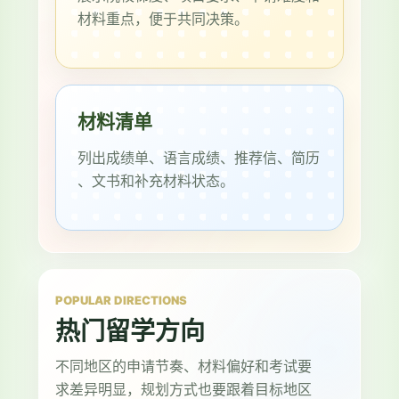
材料重点，便于共同决策。
材料清单
列出成绩单、语言成绩、推荐信、简历
、文书和补充材料状态。
POPULAR DIRECTIONS
热门留学方向
不同地区的申请节奏、材料偏好和考试要
求差异明显，规划方式也要跟着目标地区