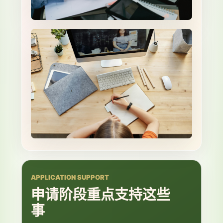
APPLICATION SUPPORT
申请阶段重点支持这些
事