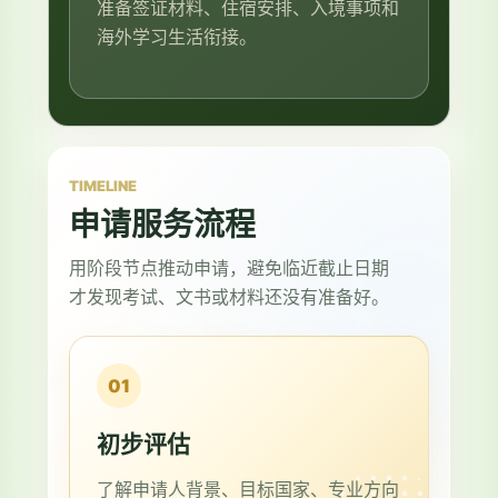
准备签证材料、住宿安排、入境事项和
海外学习生活衔接。
TIMELINE
申请服务流程
用阶段节点推动申请，避免临近截止日期
才发现考试、文书或材料还没有准备好。
01
初步评估
了解申请人背景、目标国家、专业方向