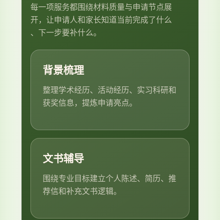
每一项服务都围绕材料质量与申请节点展
开，让申请人和家长知道当前完成了什么
、下一步要补什么。
背景梳理
整理学术经历、活动经历、实习科研和
获奖信息，提炼申请亮点。
文书辅导
围绕专业目标建立个人陈述、简历、推
荐信和补充文书逻辑。