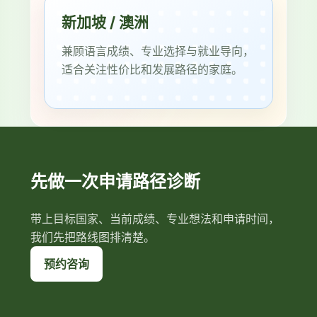
新加坡 / 澳洲
兼顾语言成绩、专业选择与就业导向，
适合关注性价比和发展路径的家庭。
先做一次申请路径诊断
带上目标国家、当前成绩、专业想法和申请时间，
我们先把路线图排清楚。
预约咨询