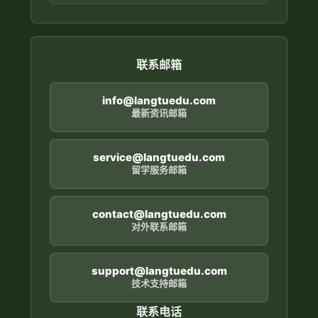
联系邮箱
info@langtuedu.com
最新资讯邮箱
service@langtuedu.com
留学服务邮箱
contact@langtuedu.com
对外联系邮箱
support@langtuedu.com
技术支持邮箱
联系电话