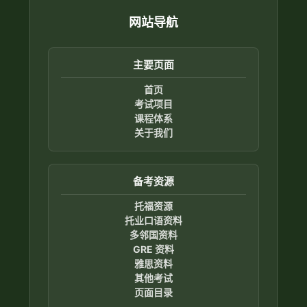
网站导航
主要页面
首页
考试项目
课程体系
关于我们
备考资源
托福资源
托业口语资料
多邻国资料
GRE 资料
雅思资料
其他考试
页面目录