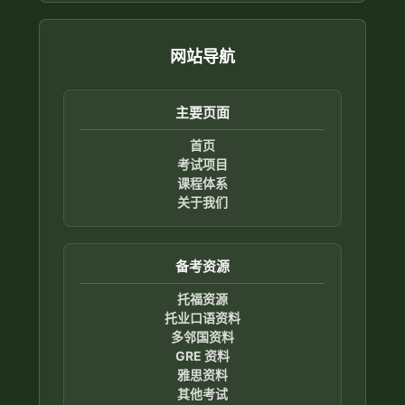
网站导航
主要页面
首页
考试项目
课程体系
关于我们
备考资源
托福资源
托业口语资料
多邻国资料
GRE 资料
雅思资料
其他考试