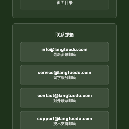
页面目录
联系邮箱
info@langtuedu.com
最新资讯邮箱
service@langtuedu.com
留学服务邮箱
contact@langtuedu.com
对外联系邮箱
support@langtuedu.com
技术支持邮箱